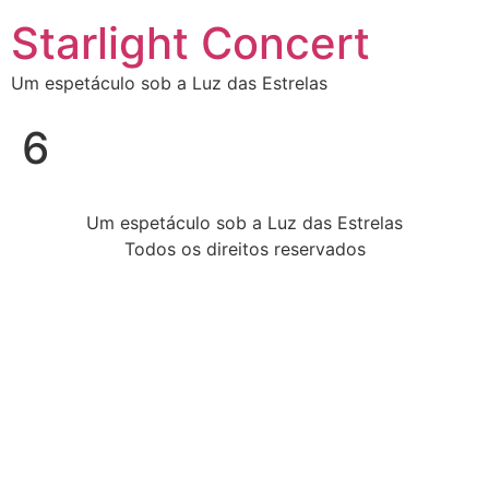
Starlight Concert
Um espetáculo sob a Luz das Estrelas
6
Um espetáculo sob a Luz das Estrelas
Todos os direitos reservados