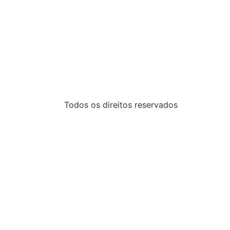
Todos os direitos reservados