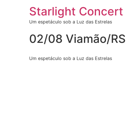
Starlight Concert
Um espetáculo sob a Luz das Estrelas
02/08 Viamão/RS
Um espetáculo sob a Luz das Estrelas