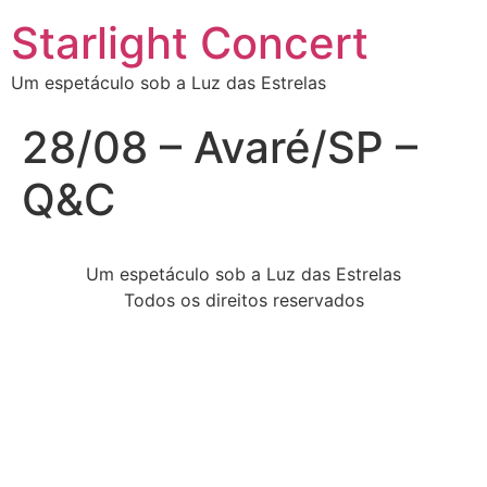
Starlight Concert
Um espetáculo sob a Luz das Estrelas
28/08 – Avaré/SP –
Q&C
Um espetáculo sob a Luz das Estrelas
Todos os direitos reservados